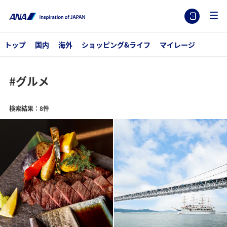
トップ
国内
海外
ショッピング&ライフ
マイレージ
#グルメ
検索結果：8件