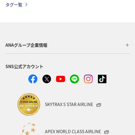
タグ一覧
クロダイ
ANAグループ企業情報
SNS公式アカウント
SKYTRAX 5 STAR AIRLINE
APEX WORLD CLASS AIRLINE