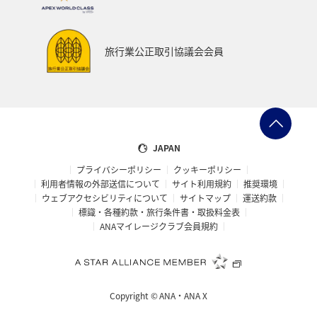
旅行業公正取引協議会会員
JAPAN
プライバシーポリシー
クッキーポリシー
利用者情報の外部送信について
サイト利用規約
推奨環境
ウェブアクセシビリティについて
サイトマップ
運送約款
標識・各種約款・旅行条件書・取扱料金表
ANAマイレージクラブ会員規約
Copyright ©
ANA・ANA X