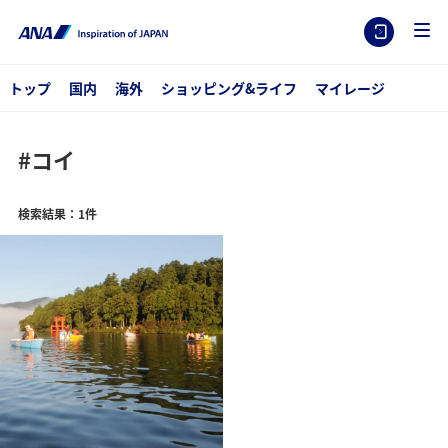
トップ
国内
海外
ショッピング&ライフ
マイレージ
#コイ
検索結果：1件