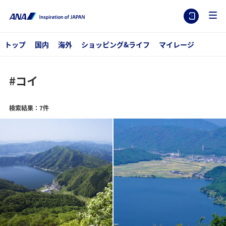
トップ
国内
海外
ショッピング&ライフ
マイレージ
#コイ
検索結果：7件