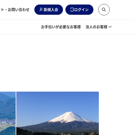
ート・お問い合わせ
新規入会
ログイン
お手伝いが必要なお客様
法人のお客様