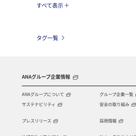
すべて表示
春
東京都
滋賀県
茨城
タグ一覧
ANAグループ企業情報
ANAグループについて
グループ企業一覧
サステナビリティ
安全の取り組み
プレスリリース
採用情報