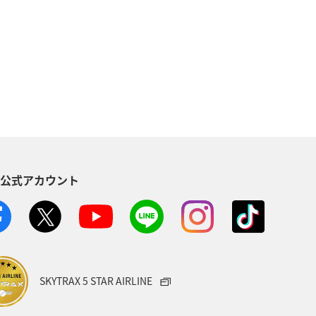
S公式アカウント
SKYTRAX 5 STAR AIRLINE