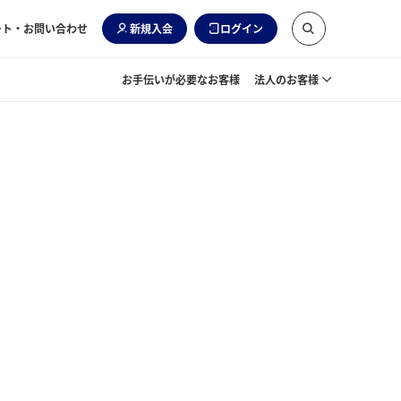
ート・お問い合わせ
新規入会
ログイン
お手伝いが必要なお客様
法人のお客様