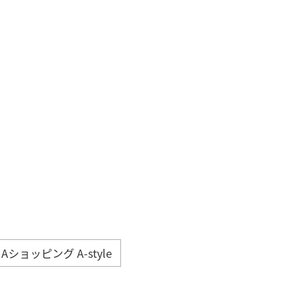
NAショッピング A-style