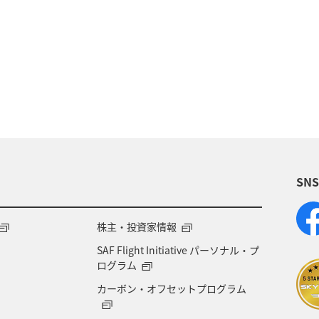
te
リゾート
SN
株主・投資家情報
SAF Flight Initiative パーソナル・プ
ログラム
カーボン・オフセットプログラム