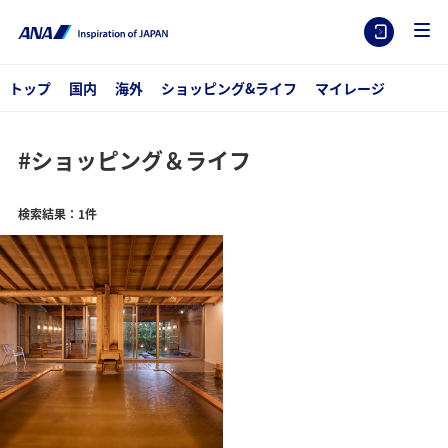
トップ
国内
海外
ショッピング&ライフ
マイレージ
#ショッピング＆ライフ
検索結果：1件