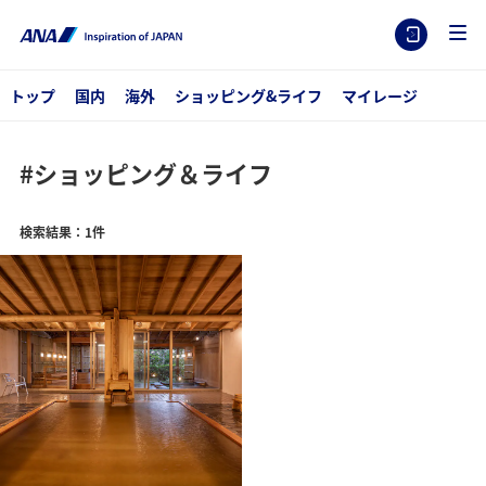
トップ
国内
海外
ショッピング&ライフ
マイレージ
#ショッピング＆ライフ
検索結果：1件