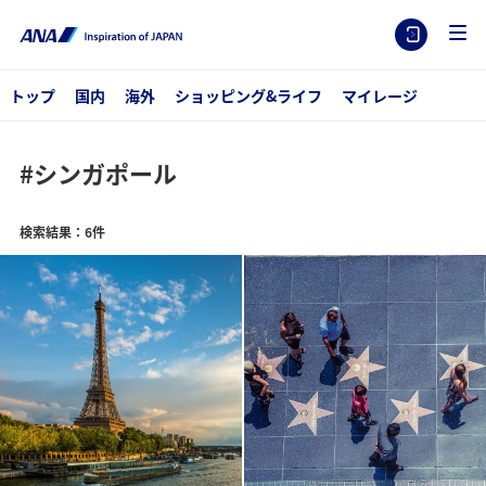
トップ
国内
海外
ショッピング&ライフ
マイレージ
#シンガポール
検索結果：6件