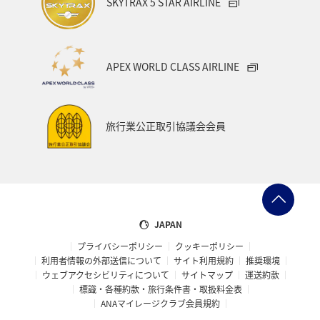
SKYTRAX 5 STAR AIRLINE
APEX WORLD CLASS AIRLINE
旅行業公正取引協議会会員
JAPAN
プライバシーポリシー
クッキーポリシー
利用者情報の外部送信について
サイト利用規約
推奨環境
ウェブアクセシビリティについて
サイトマップ
運送約款
標識・各種約款・旅行条件書・取扱料金表
ANAマイレージクラブ会員規約