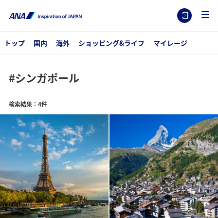
トップ
国内
海外
ショッピング&ライフ
マイレージ
#シンガポール
検索結果：4件