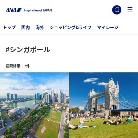
トップ
国内
海外
ショッピング&ライフ
マイレージ
#シンガポール
検索結果：7件