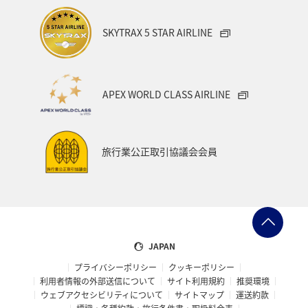
SKYTRAX 5 STAR AIRLINE
APEX WORLD CLASS AIRLINE
旅行業公正取引協議会会員
JAPAN
プライバシーポリシー
クッキーポリシー
利用者情報の外部送信について
サイト利用規約
推奨環境
ウェブアクセシビリティについて
サイトマップ
運送約款