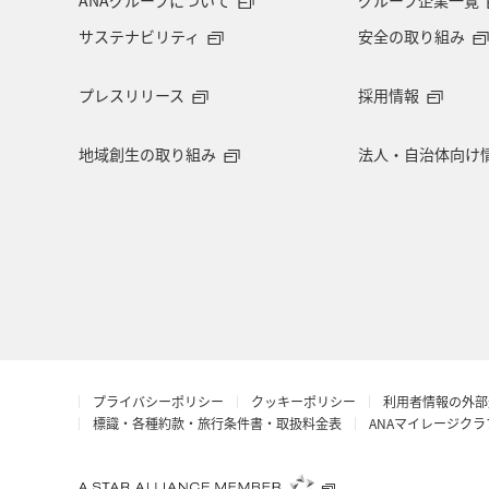
サステナビリティ
安全の取り組み
プレスリリース
採用情報
地域創生の取り組み
法人・自治体向け
プライバシーポリシー
クッキーポリシー
利用者情報の外部
標識・各種約款・旅行条件書・取扱料金表
ANAマイレージク