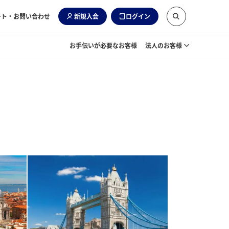
ート・お問い合わせ
新規入会
ログイン
お手伝いが必要なお客様
法人のお客様