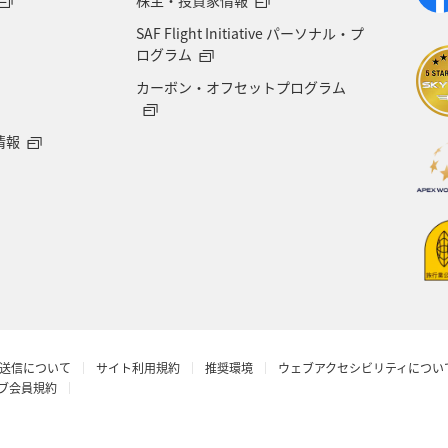
SAF Flight Initiative パーソナル・プ
ログラム
カーボン・オフセットプログラム
情報
送信について
サイト利用規約
推奨環境
ウェブアクセシビリティについ
ラブ会員規約