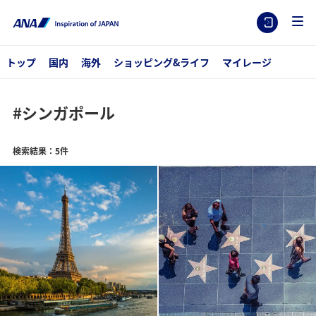
トップ
国内
海外
ショッピング&ライフ
マイレージ
#シンガポール
検索結果：5件