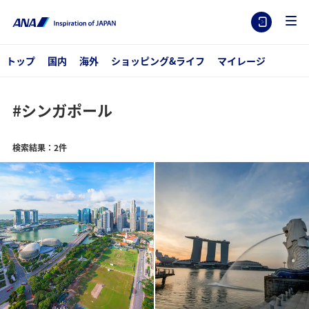
トップ
国内
海外
ショッピング&ライフ
マイレージ
#シンガポール
検索結果：2件