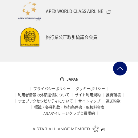
APEX WORLD CLASS AIRLINE
旅行業公正取引協議会会員
JAPAN
プライバシーポリシー
クッキーポリシー
利用者情報の外部送信について
サイト利用規約
推奨環境
ウェブアクセシビリティについて
サイトマップ
運送約款
標識・各種約款・旅行条件書・取扱料金表
ANAマイレージクラブ会員規約