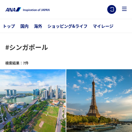
トップ
国内
海外
ショッピング&ライフ
マイレージ
#シンガポール
検索結果：7件