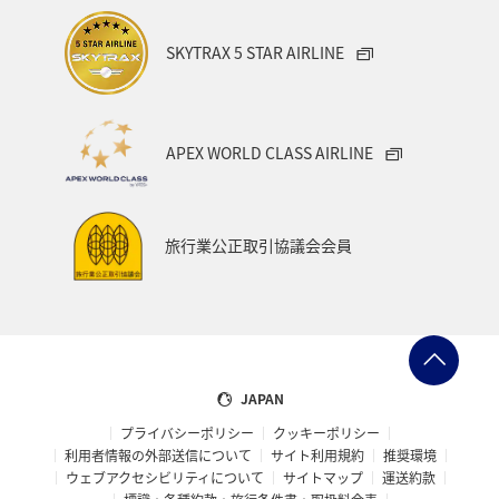
SKYTRAX 5 STAR AIRLINE
APEX WORLD CLASS AIRLINE
旅行業公正取引協議会会員
JAPAN
プライバシーポリシー
クッキーポリシー
利用者情報の外部送信について
サイト利用規約
推奨環境
ウェブアクセシビリティについて
サイトマップ
運送約款