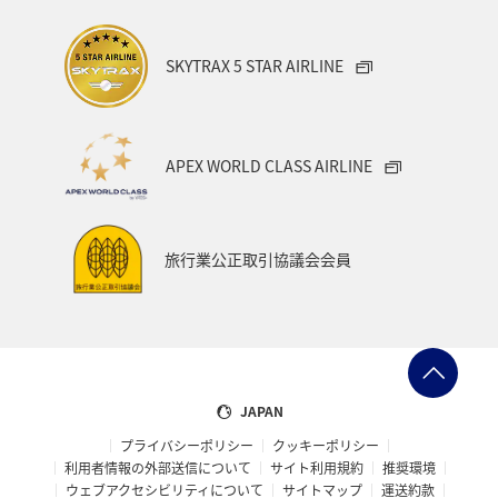
SKYTRAX 5 STAR AIRLINE
APEX WORLD CLASS AIRLINE
旅行業公正取引協議会会員
JAPAN
プライバシーポリシー
クッキーポリシー
利用者情報の外部送信について
サイト利用規約
推奨環境
ウェブアクセシビリティについて
サイトマップ
運送約款