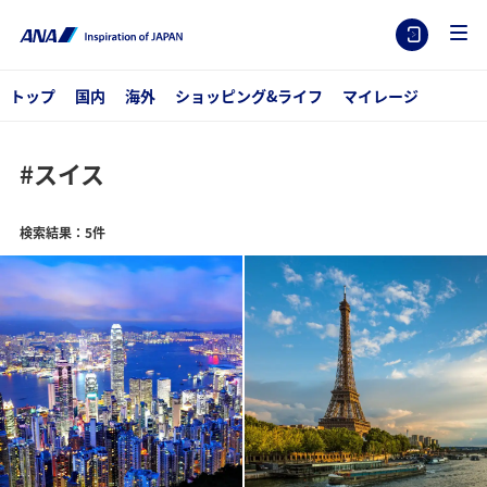
トップ
国内
海外
ショッピング&ライフ
マイレージ
#スイス
検索結果：5件