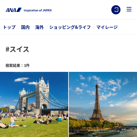
トップ
国内
海外
ショッピング&ライフ
マイレージ
#スイス
検索結果：3件