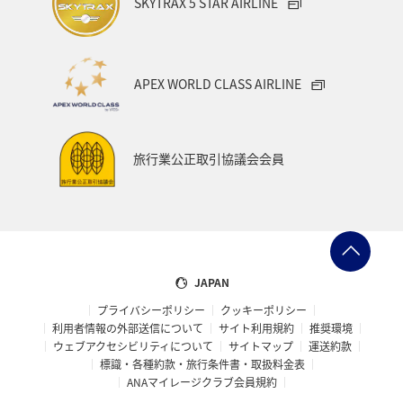
SKYTRAX 5 STAR AIRLINE
APEX WORLD CLASS AIRLINE
旅行業公正取引協議会会員
JAPAN
プライバシーポリシー
クッキーポリシー
利用者情報の外部送信について
サイト利用規約
推奨環境
ウェブアクセシビリティについて
サイトマップ
運送約款
標識・各種約款・旅行条件書・取扱料金表
ANAマイレージクラブ会員規約