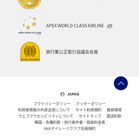
APEX WORLD CLASS AIRLINE
旅行業公正取引協議会会員
JAPAN
プライバシーポリシー
クッキーポリシー
利用者情報の外部送信について
サイト利用規約
推奨環境
ウェブアクセシビリティについて
サイトマップ
運送約款
標識・各種約款・旅行条件書・取扱料金表
ANAマイレージクラブ会員規約