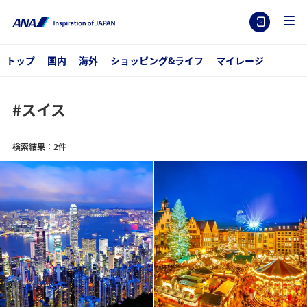
トップ
国内
海外
ショッピング&ライフ
マイレージ
#スイス
検索結果：2件