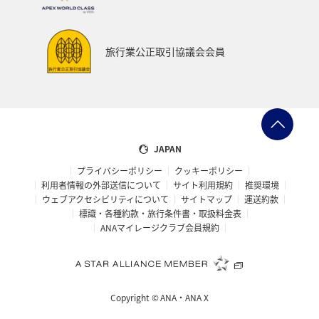
旅行業公正取引協議会会員
JAPAN
プライバシーポリシー
クッキーポリシー
利用者情報の外部送信について
サイト利用規約
推奨環境
ウェブアクセシビリティについて
サイトマップ
運送約款
標識・各種約款・旅行条件書・取扱料金表
ANAマイレージクラブ会員規約
Copyright ©
ANA・ANA X