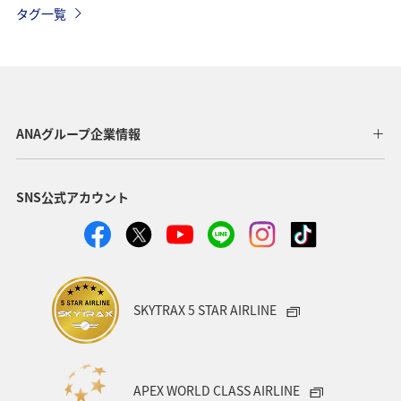
タグ一覧
ANAグループ企業情報
SNS公式アカウント
SKYTRAX 5 STAR AIRLINE
APEX WORLD CLASS AIRLINE