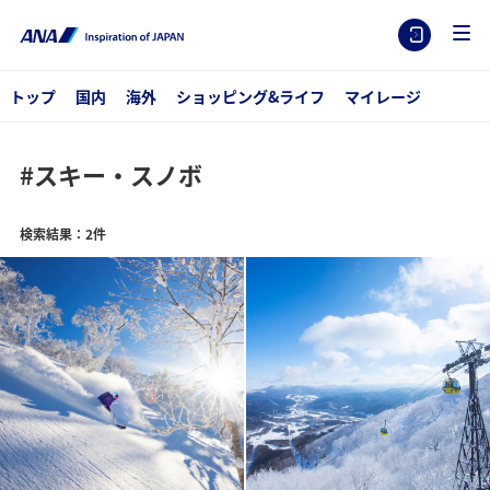
トップ
国内
海外
ショッピング&ライフ
マイレージ
#スキー・スノボ
検索結果：2件