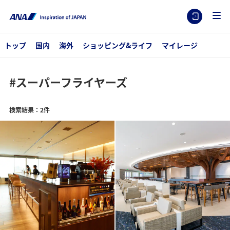
トップ
国内
海外
ショッピング&ライフ
マイレージ
#スーパーフライヤーズ
検索結果：2件