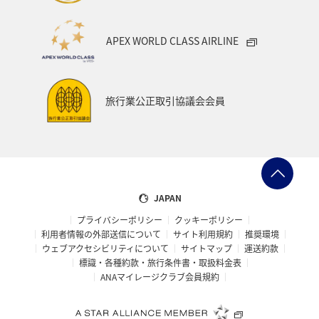
APEX WORLD CLASS AIRLINE
旅行業公正取引協議会会員
JAPAN
プライバシーポリシー
クッキーポリシー
利用者情報の外部送信について
サイト利用規約
推奨環境
ウェブアクセシビリティについて
サイトマップ
運送約款
標識・各種約款・旅行条件書・取扱料金表
ANAマイレージクラブ会員規約