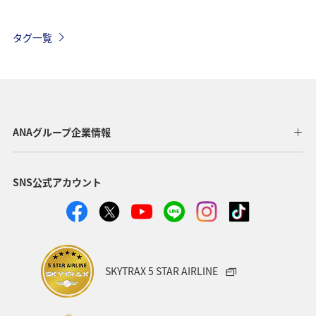
AMC会員専用サービス
タグ一覧
ANAグループ企業情報
SNS公式アカウント
SKYTRAX 5 STAR AIRLINE