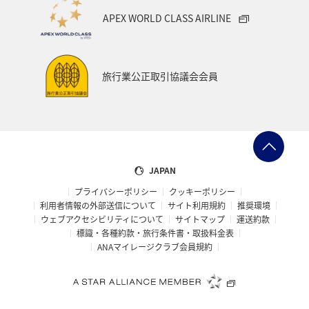
APEX WORLD CLASS AIRLINE
旅行業公正取引協議会会員
JAPAN
プライバシーポリシー
クッキーポリシー
利用者情報の外部送信について
サイト利用規約
推奨環境
ウェブアクセシビリティについて
サイトマップ
運送約款
標識・各種約款・旅行条件書・取扱料金表
ANAマイレージクラブ会員規約