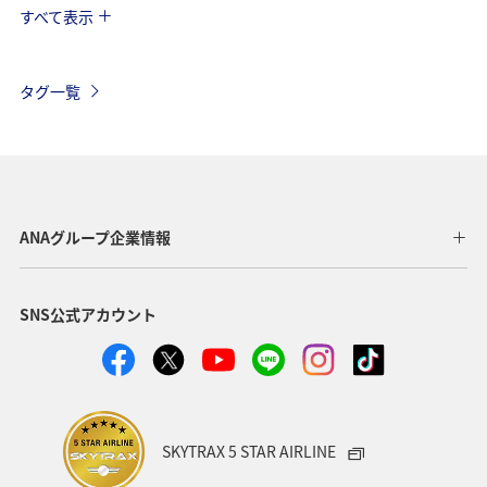
すべて表示
海外
関東・甲信越地方
ANAのサービス
AMC会員専用サービス
タグ一覧
ANAグループ企業情報
SNS公式アカウント
SKYTRAX 5 STAR AIRLINE