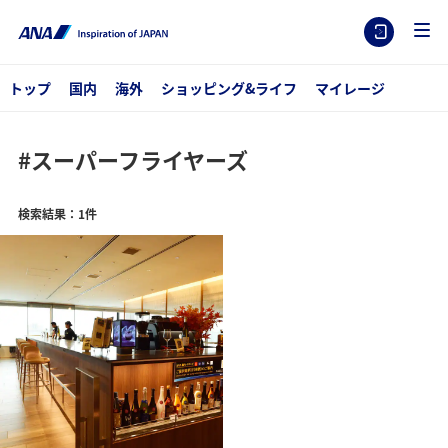
トップ
国内
海外
ショッピング&ライフ
マイレージ
#スーパーフライヤーズ
検索結果：1件