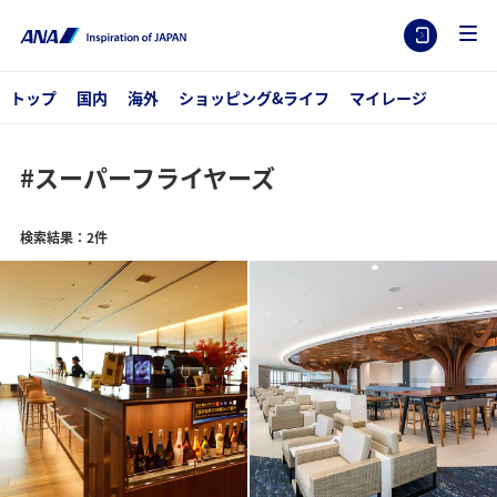
トップ
国内
海外
ショッピング&ライフ
マイレージ
#スーパーフライヤーズ
検索結果：2件