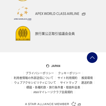
APEX WORLD CLASS AIRLINE
旅行業公正取引協議会会員
JAPAN
プライバシーポリシー
クッキーポリシー
利用者情報の外部送信について
サイト利用規約
推奨環境
ウェブアクセシビリティについて
サイトマップ
運送約款
標識・各種約款・旅行条件書・取扱料金表
ANAマイレージクラブ会員規約