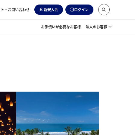
ート・お問い合わせ
新規入会
ログイン
お手伝いが必要なお客様
法人のお客様