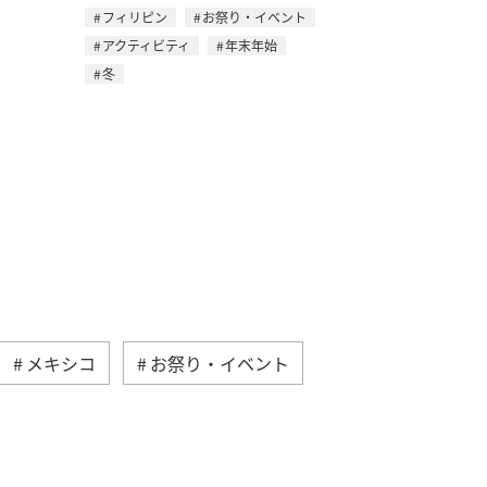
フィリピン
お祭り・イベント
アクティビティ
年末年始
冬
メキシコ
お祭り・イベント
港
年末年始
バンコク