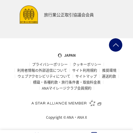
旅行業公正取引協議会会員
JAPAN
プライバシーポリシー
クッキーポリシー
利用者情報の外部送信について
サイト利用規約
推奨環境
ウェブアクセシビリティについて
サイトマップ
運送約款
標識・各種約款・旅行条件書・取扱料金表
ANAマイレージクラブ会員規約
Copyright ©
ANA・ANA X