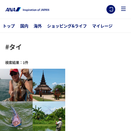
トップ
国内
海外
ショッピング&ライフ
マイレージ
#タイ
検索結果：1件