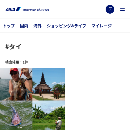
トップ
国内
海外
ショッピング&ライフ
マイレージ
#タイ
検索結果：1件