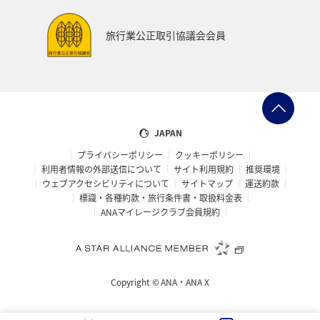
旅行業公正取引協議会会員
JAPAN
プライバシーポリシー
クッキーポリシー
利用者情報の外部送信について
サイト利用規約
推奨環境
ウェブアクセシビリティについて
サイトマップ
運送約款
標識・各種約款・旅行条件書・取扱料金表
ANAマイレージクラブ会員規約
Copyright ©
ANA・ANA X