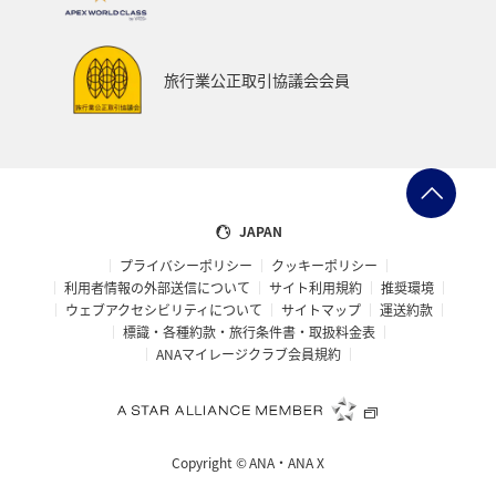
旅行業公正取引協議会会員
JAPAN
プライバシーポリシー
クッキーポリシー
利用者情報の外部送信について
サイト利用規約
推奨環境
ウェブアクセシビリティについて
サイトマップ
運送約款
標識・各種約款・旅行条件書・取扱料金表
ANAマイレージクラブ会員規約
Copyright ©
ANA・ANA X