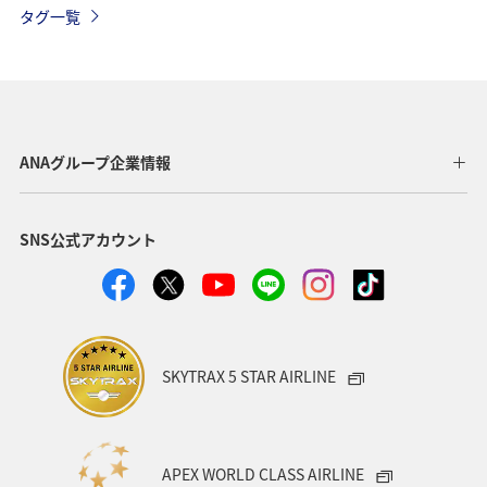
タグ一覧
冬
ANAグループ企業情報
SNS公式アカウント
SKYTRAX 5 STAR AIRLINE
APEX WORLD CLASS AIRLINE