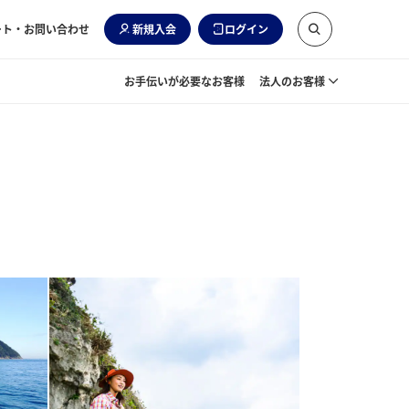
ート・お問い合わせ
新規入会
ログイン
お手伝いが必要なお客様
法人のお客様