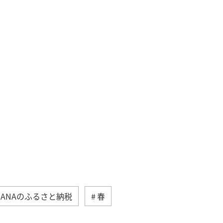
ANAのふるさと納税
春