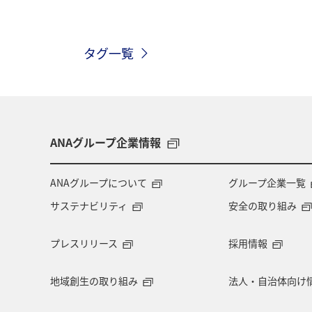
タグ一覧
ANAグループ企業情報
ANAグループについて
グループ企業一覧
サステナビリティ
安全の取り組み
プレスリリース
採用情報
地域創生の取り組み
法人・自治体向け