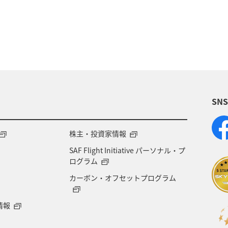
SN
株主・投資家情報
SAF Flight Initiative パーソナル・プ
ログラム
カーボン・オフセットプログラム
情報