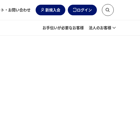
ート・お問い合わせ
新規入会
ログイン
お手伝いが必要なお客様
法人のお客様