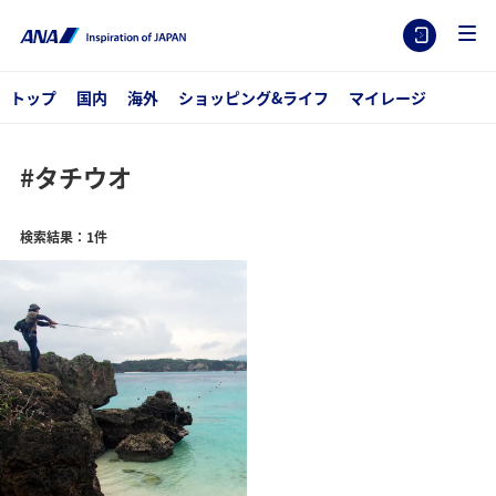
トップ
国内
海外
ショッピング&ライフ
マイレージ
#タチウオ
検索結果：1件