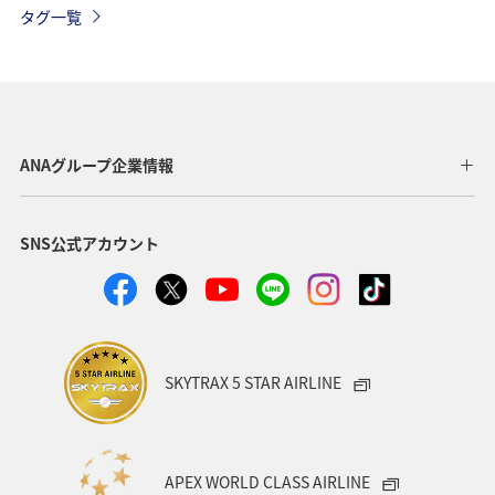
タグ一覧
冬
ANAグループ企業情報
SNS公式アカウント
SKYTRAX 5 STAR AIRLINE
APEX WORLD CLASS AIRLINE