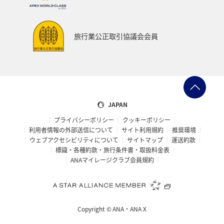
旅行業公正取引協議会会員
JAPAN
プライバシーポリシー
クッキーポリシー
利用者情報の外部送信について
サイト利用規約
推奨環境
ウェブアクセシビリティについて
サイトマップ
運送約款
標識・各種約款・旅行条件書・取扱料金表
ANAマイレージクラブ会員規約
Copyright ©
ANA・ANA X