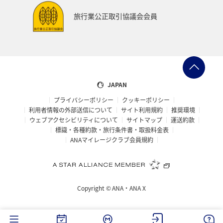
旅行業公正取引協議会会員
JAPAN
プライバシーポリシー
クッキーポリシー
利用者情報の外部送信について
サイト利用規約
推奨環境
ウェブアクセシビリティについて
サイトマップ
運送約款
標識・各種約款・旅行条件書・取扱料金表
ANAマイレージクラブ会員規約
Copyright ©
ANA・ANA X