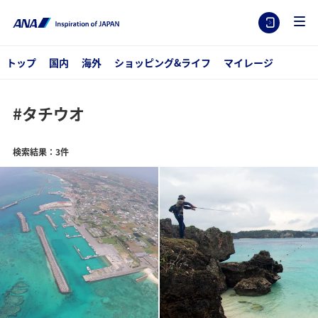
トップ
国内
海外
ショッピング&ライフ
マイレージ
#タチウオ
検索結果：3件