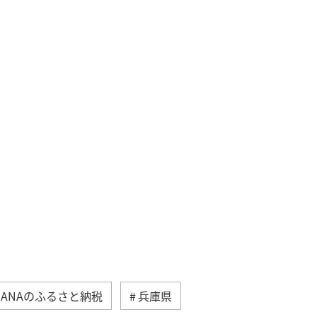
ANAのふるさと納税
兵庫県