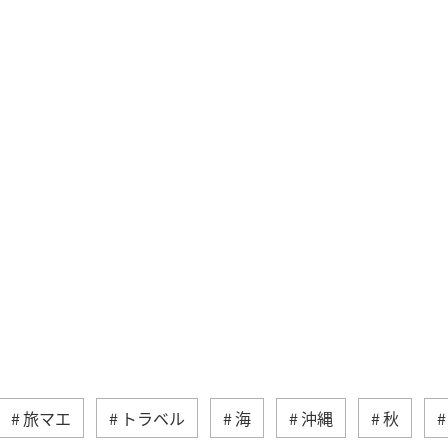
旅マエ
トラベル
海
沖縄
秋