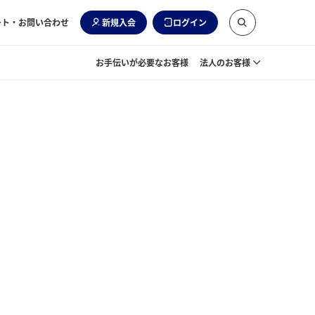
ート・お問い合わせ
新規入会
ログイン
お手伝いが必要なお客様
法人のお客様