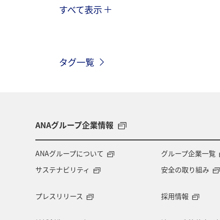
すべて表示
春
夏
沖縄県
アオリイ
タグ一覧
ANAグループ企業情報
ANAグループについて
グループ企業一覧
サステナビリティ
安全の取り組み
プレスリリース
採用情報