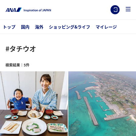
トップ
国内
海外
ショッピング&ライフ
マイレージ
#タチウオ
検索結果：5件