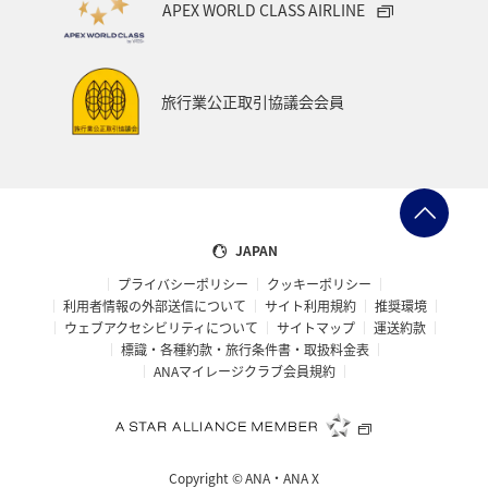
APEX WORLD CLASS AIRLINE
旅行業公正取引協議会会員
JAPAN
プライバシーポリシー
クッキーポリシー
利用者情報の外部送信について
サイト利用規約
推奨環境
ウェブアクセシビリティについて
サイトマップ
運送約款
標識・各種約款・旅行条件書・取扱料金表
ANAマイレージクラブ会員規約
Copyright ©
ANA・ANA X