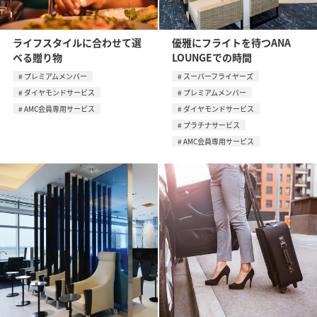
ライフスタイルに合わせて選
優雅にフライトを待つANA
べる贈り物
LOUNGEでの時間
プレミアムメンバー
スーパーフライヤーズ
ダイヤモンドサービス
プレミアムメンバー
AMC会員専用サービス
ダイヤモンドサービス
プラチナサービス
AMC会員専用サービス