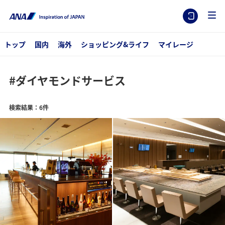
トップ
国内
海外
ショッピング&ライフ
マイレージ
#ダイヤモンドサービス
検索結果：6件