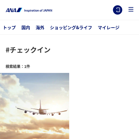
トップ
国内
海外
ショッピング&ライフ
マイレージ
#チェックイン
検索結果：1件