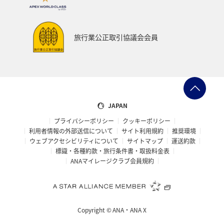
旅行業公正取引協議会会員
JAPAN
プライバシーポリシー
クッキーポリシー
利用者情報の外部送信について
サイト利用規約
推奨環境
ウェブアクセシビリティについて
サイトマップ
運送約款
標識・各種約款・旅行条件書・取扱料金表
ANAマイレージクラブ会員規約
Copyright ©
ANA・ANA X