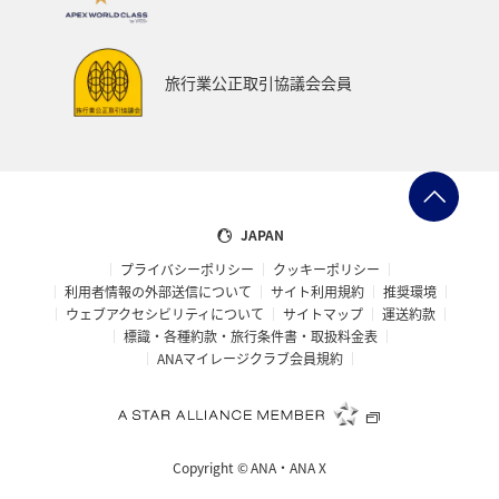
旅行業公正取引協議会会員
JAPAN
プライバシーポリシー
クッキーポリシー
利用者情報の外部送信について
サイト利用規約
推奨環境
ウェブアクセシビリティについて
サイトマップ
運送約款
標識・各種約款・旅行条件書・取扱料金表
ANAマイレージクラブ会員規約
Copyright ©
ANA・ANA X