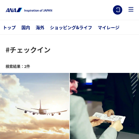
トップ
国内
海外
ショッピング&ライフ
マイレージ
#チェックイン
検索結果：2件