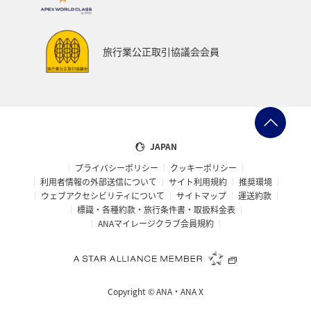
旅行業公正取引協議会会員
JAPAN
プライバシーポリシー
クッキーポリシー
利用者情報の外部送信について
サイト利用規約
推奨環境
ウェブアクセシビリティについて
サイトマップ
運送約款
標識・各種約款・旅行条件書・取扱料金表
ANAマイレージクラブ会員規約
Copyright ©
ANA・ANA X