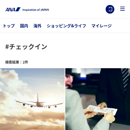
トップ
国内
海外
ショッピング&ライフ
マイレージ
#チェックイン
検索結果：2件