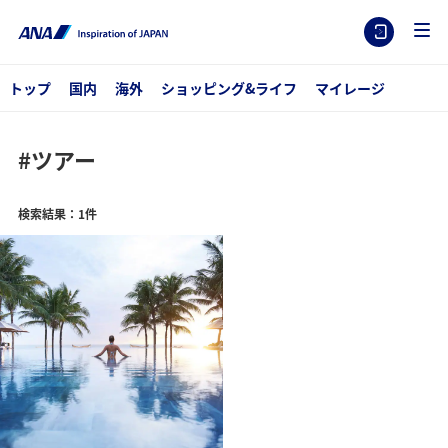
トップ
国内
海外
ショッピング&ライフ
マイレージ
#ツアー
検索結果：1件