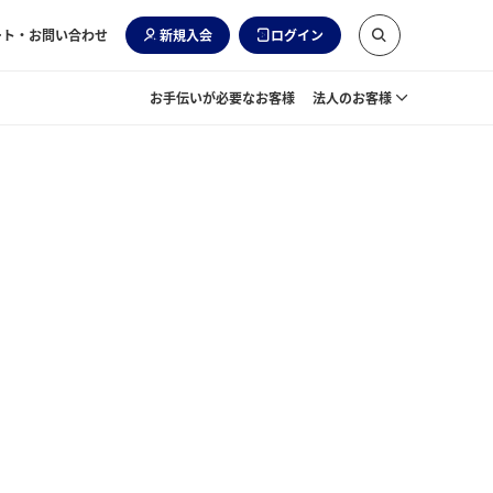
ート・お問い合わせ
新規入会
ログイン
お手伝いが必要なお客様
法人のお客様