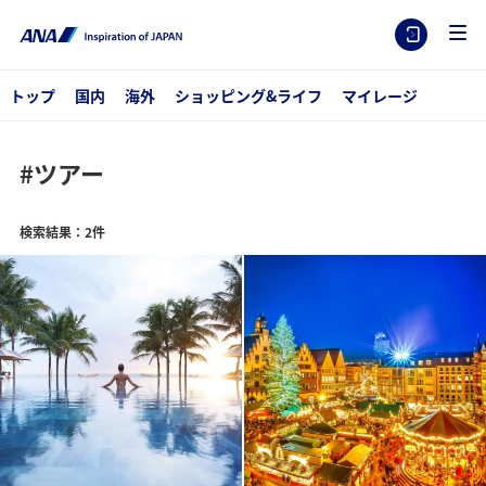
トップ
国内
海外
ショッピング&ライフ
マイレージ
#ツアー
検索結果：2件