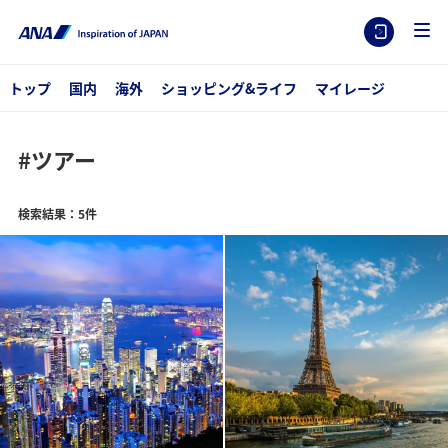
トップ
国内
海外
ショッピング&ライフ
マイレージ
#ツアー
検索結果：5件