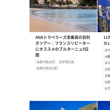
ANAトラベラーズ添乗員の目利
11
きツアー：フランスリピーター
カ
にオススメのブルターニュ9日
間
ヨーロッパ
フランス
サイクリング