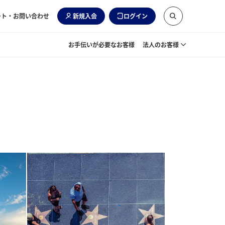
ート・お問い合わせ
新規入会
ログイン
お手伝いが必要なお客様
法人のお客様