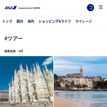
トップ
国内
海外
ショッピング&ライフ
マイレージ
#ツアー
検索結果：4件