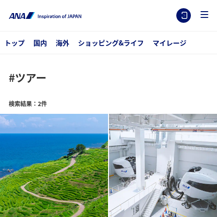
トップ
国内
海外
ショッピング&ライフ
マイレージ
#ツアー
検索結果：2件