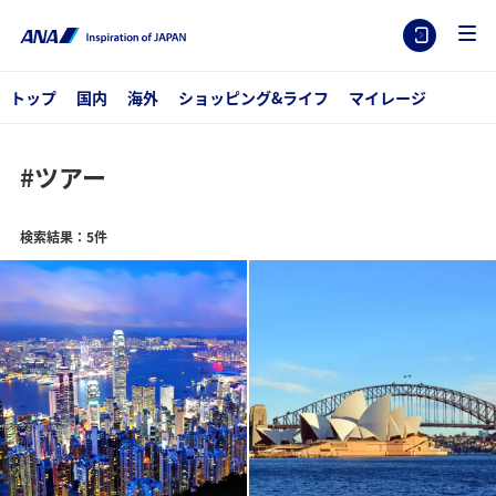
トップ
国内
海外
ショッピング&ライフ
マイレージ
#ツアー
検索結果：5件