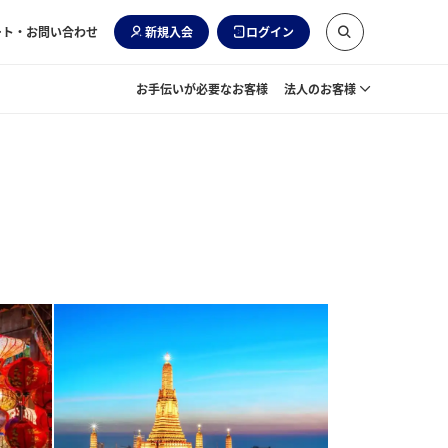
ート・お問い合わせ
新規入会
ログイン
お手伝いが必要なお客様
法人のお客様