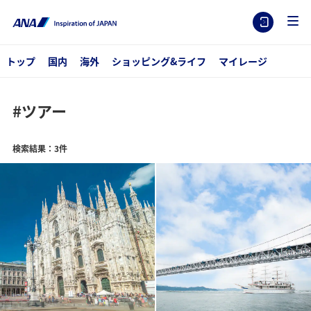
トップ
国内
海外
ショッピング&ライフ
マイレージ
#ツアー
検索結果：3件