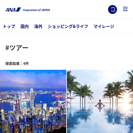
トップ
国内
海外
ショッピング&ライフ
マイレージ
#ツアー
検索結果：4件