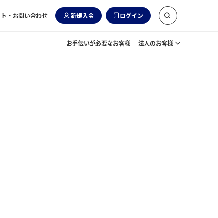
ート・お問い合わせ
新規入会
ログイン
お手伝いが必要なお客様
法人のお客様