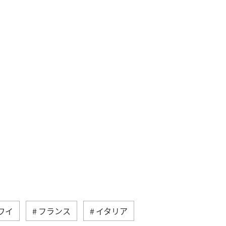
ワイ
フランス
イタリア