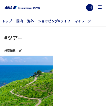
トップ
国内
海外
ショッピング&ライフ
マイレージ
#ツアー
検索結果：1件