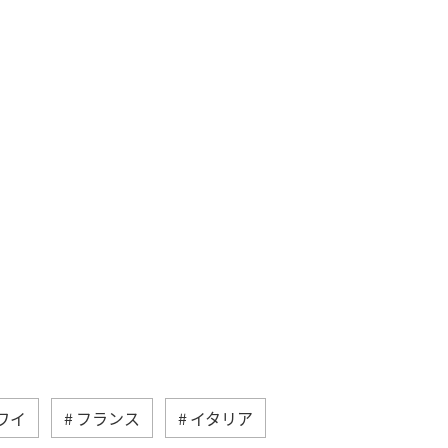
ワイ
フランス
イタリア