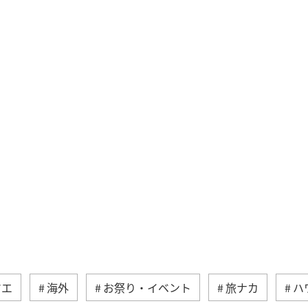
マエ
海外
お祭り・イベント
旅ナカ
ハ