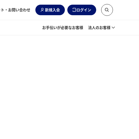
ート・お問い合わせ
新規入会
ログイン
お手伝いが必要なお客様
法人のお客様